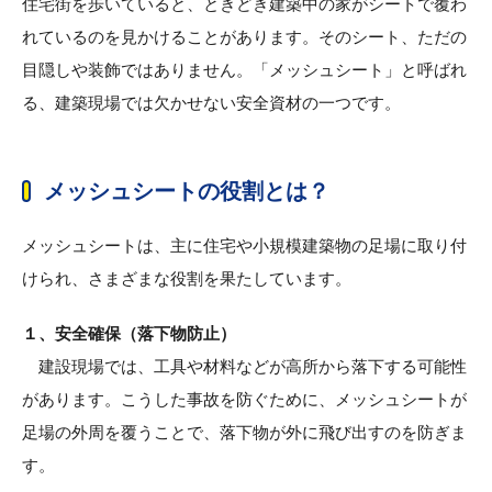
住宅街を歩いていると、ときどき建築中の家がシートで覆わ
れているのを見かけることがあります。そのシート、ただの
目隠しや装飾ではありません。「メッシュシート」と呼ばれ
る、建築現場では欠かせない安全資材の一つです。
メッシュシートの役割とは？
メッシュシートは、主に住宅や小規模建築物の足場に取り付
けられ、さまざまな役割を果たしています。
１、安全確保（落下物防止）
建設現場では、工具や材料などが高所から落下する可能性
があります。こうした事故を防ぐために、メッシュシートが
足場の外周を覆うことで、落下物が外に飛び出すのを防ぎま
す。