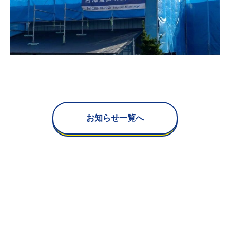
お知らせ一覧へ