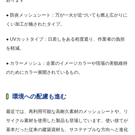
● 防炎メッシュシート：万が一火が近づいても燃え広がりに
くい加工が施されたタイプ。
● UVカットタイプ：日差しをある程度遮り、作業者の負担
を軽減。
● カラーメッシュ：企業のイメージカラーや現場の美観維持
のためにカラー展開されているもの。
環境への配慮も進む
最近では、再利用可能な高耐久素材のメッシュシートや、リ
サイクル素材を使用した製品も登場しています。使い捨てが
基本だった従来の建築資材も、サステナブルな方向へと進化