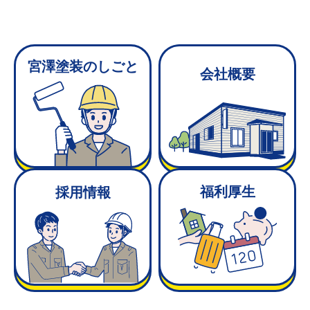
宮澤塗装のしごと
会社概要
福利厚生
採用情報