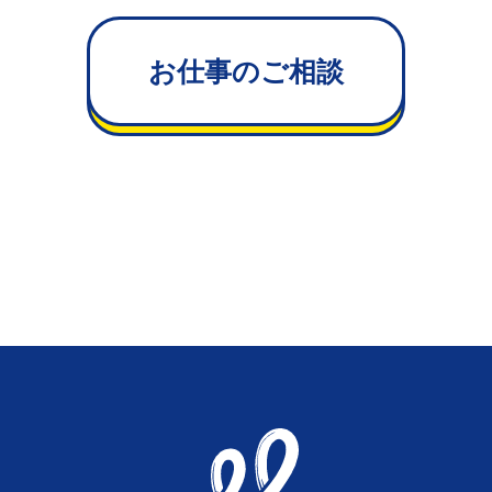
お仕事のご相談