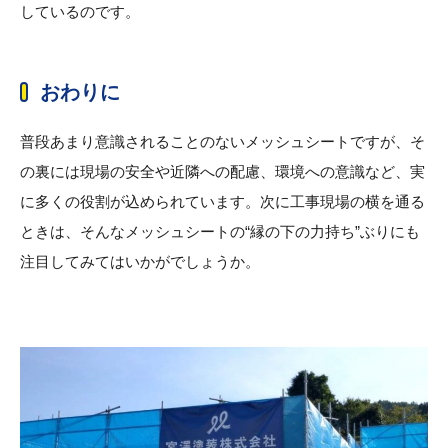
しているのです。
おわりに
普段あまり意識されることのないメッシュシートですが、そ
の裏には現場の安全や近隣への配慮、環境への意識など、実
に多くの役割が込められています。次に工事現場の横を通る
ときは、そんなメッシュシートの“縁の下の力持ち”ぶりにも
注目してみてはいかがでしょうか。