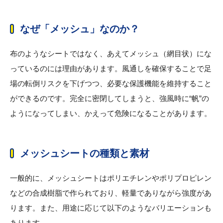
なぜ「メッシュ」なのか？
布のようなシートではなく、あえてメッシュ（網目状）にな
っているのには理由があります。風通しを確保することで足
場の転倒リスクを下げつつ、必要な保護機能を維持すること
ができるのです。完全に密閉してしまうと、強風時に“帆”の
ようになってしまい、かえって危険になることがあります。
メッシュシートの種類と素材
一般的に、メッシュシートはポリエチレンやポリプロピレン
などの合成樹脂で作られており、軽量でありながら強度があ
ります。また、用途に応じて以下のようなバリエーションも
あります