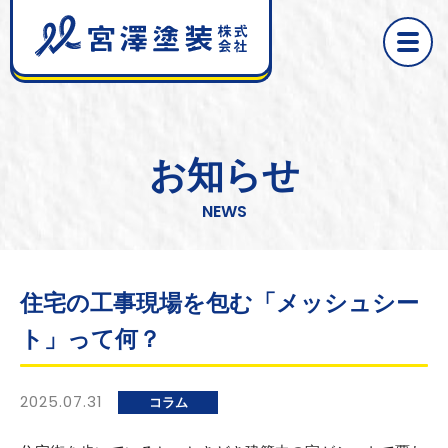
toggle 
お知らせ
NEWS
住宅の工事現場を包む「メッシュシー
ト」って何？
2025.07.31
コラム