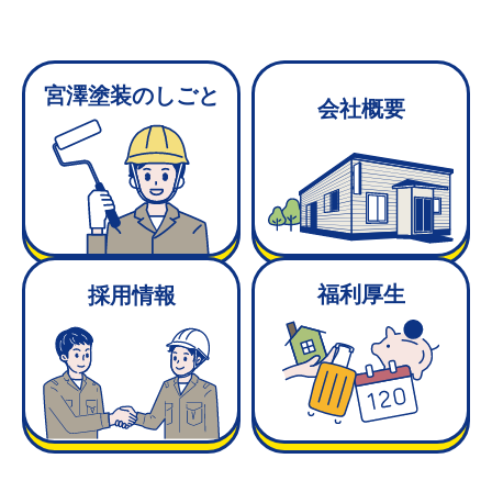
宮澤塗装のしごと
会社概要
福利厚生
採用情報