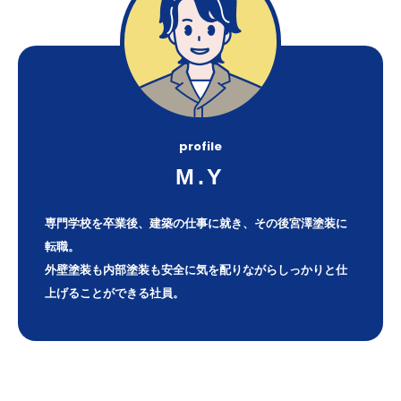
profile
M.Y
専門学校を卒業後、建築の仕事に就き、その後宮澤塗装に
転職。
外壁塗装も内部塗装も安全に気を配りながらしっかりと仕
上げることができる社員。