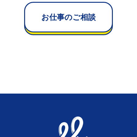
お仕事のご相談