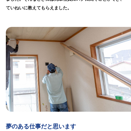
ていねいに教えてもらえました。
夢のある仕事だと思います