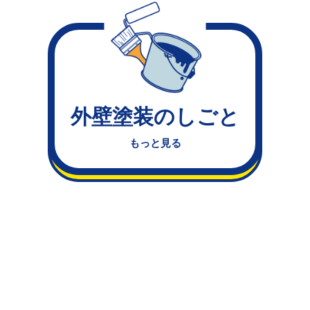
外壁塗装のしごと
もっと見る