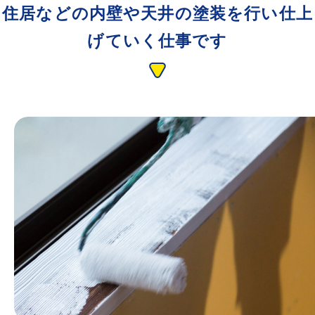
住居などの内壁や天井の塗装を行い仕上
げていく仕事です