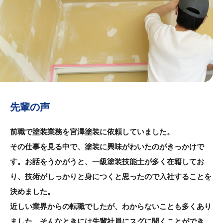
先輩の声
前職で塗装業務を宮澤塗装に依頼していました。
その仕事を見る中で、塗装に興味がわいたのがきっかけで
す。お話をうかがうと、一級塗装技能士が多く在籍してお
り、技術がしっかりと身につくと思ったので入社することを
決めました。
近しい業界からの転職でしたが、わからないことも多くあり
ました。そんなときには先輩社員にスグに聞くことができ、