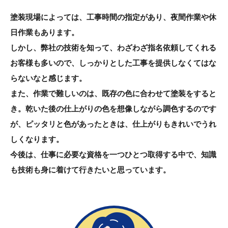
塗装現場によっては、工事時間の指定があり、夜間作業や休
日作業もあります。
しかし、弊社の技術を知って、わざわざ指名依頼してくれる
お客様も多いので、しっかりとした工事を提供しなくてはな
らないなと感じます。
また、作業で難しいのは、既存の色に合わせて塗装をすると
き。乾いた後の仕上がりの色を想像しながら調色するのです
が、ピッタリと色があったときは、仕上がりもきれいでうれ
しくなります。
今後は、仕事に必要な資格を一つひとつ取得する中で、知識
も技術も身に着けて行きたいと思っています。