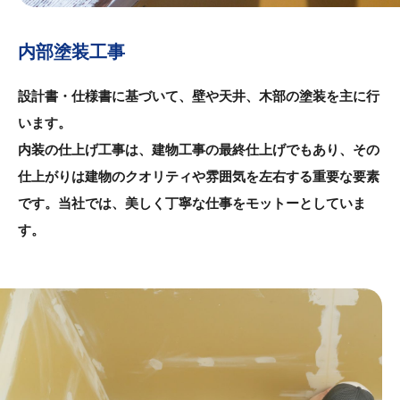
内部塗装工事
設計書・仕様書に基づいて、壁や天井、木部の塗装を主に行
います。
内装の仕上げ工事は、建物工事の最終仕上げでもあり、その
仕上がりは建物のクオリティや雰囲気を左右する重要な要素
です。当社では、美しく丁寧な仕事をモットーとしていま
す。